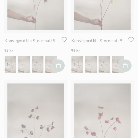
Konstgjord lila Stormhatt 94cm
Konstgjord lila Stormhatt 94cm
99 kr
99 kr