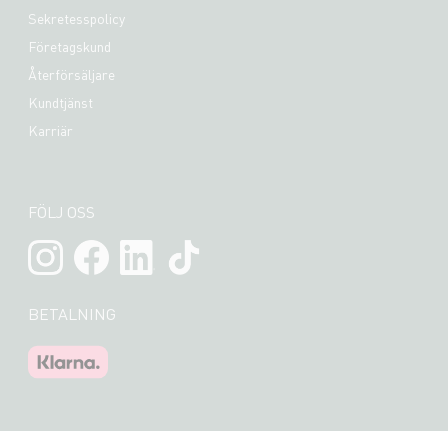
Sekretesspolicy
Företagskund
Återförsäljare
Kundtjänst
Karriär
FÖLJ OSS
BETALNING