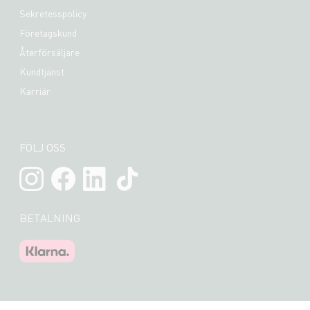
Sekretesspolicy
Företagskund
Återförsäljare
Kundtjänst
Karriär
FÖLJ OSS
BETALNING