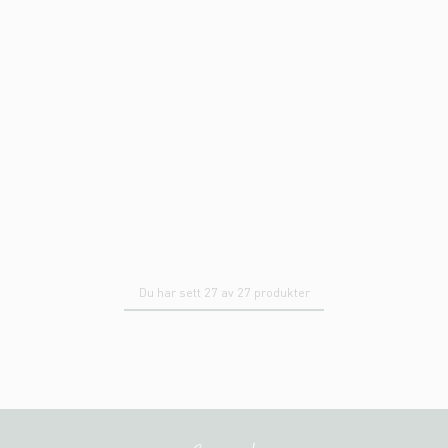
Du har sett 27 av 27 produkter