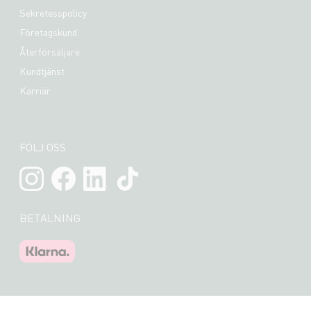
Sekretesspolicy
Företagskund
Återförsäljare
Kundtjänst
Karriär
FÖLJ OSS
BETALNING