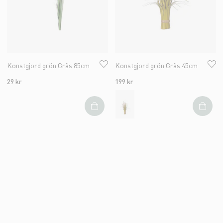
Konstgjord grön Gräs 85cm
Konstgjord grön Gräs 45cm
29 kr
199 kr