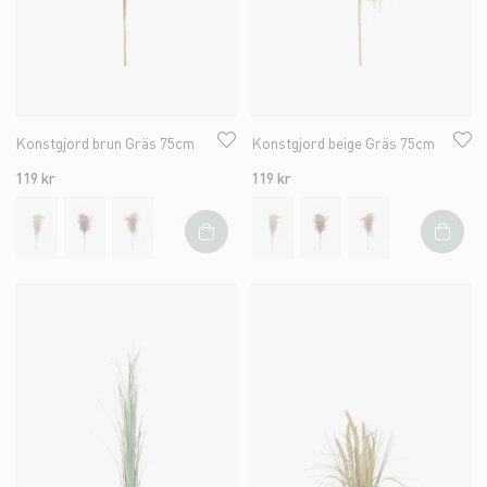
Konstgjord brun Gräs 75cm
Konstgjord beige Gräs 75cm
119 kr
119 kr