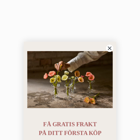
FÅ GRATIS FRAKT
PÅ
DITT FÖRSTA KÖP