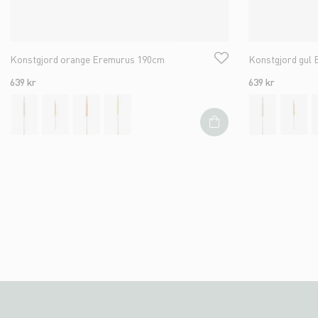
Konstgjord orange Eremurus 190cm
Konstgjord gul
639 kr
639 kr