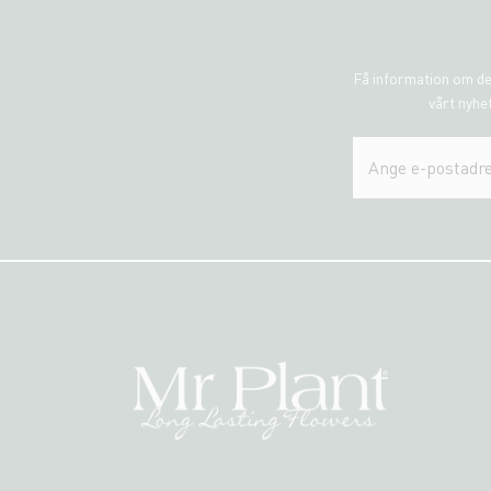
Få information om de
vårt nyhet