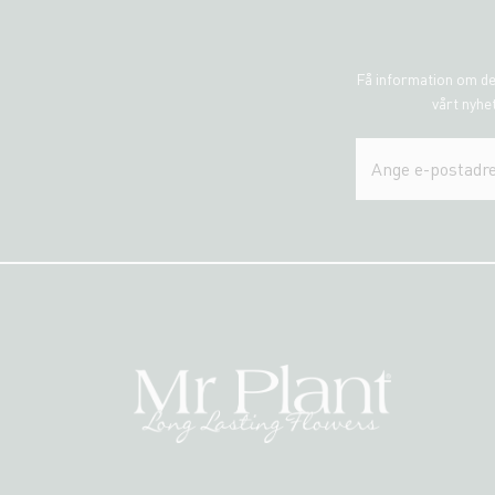
Få information om de
vårt nyhet