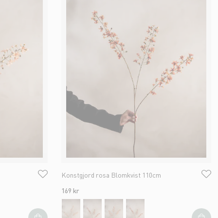
Konstgjord rosa Blomkvist 110cm
169 kr