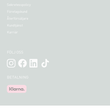
Sekretesspolicy
Företagskund
Återförsäljare
Kundtjänst
Karriär
FÖLJ OSS
BETALNING