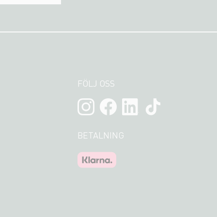
FÖLJ OSS
BETALNING