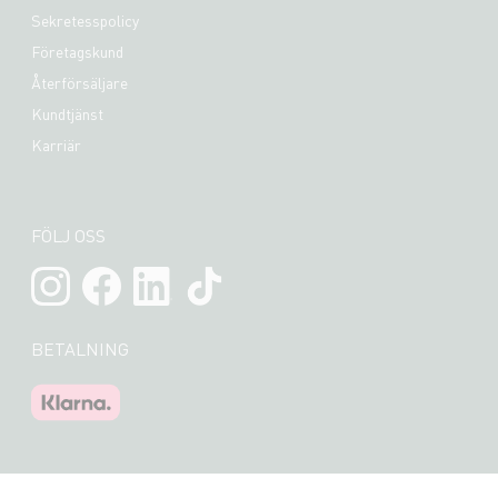
Sekretesspolicy
Företagskund
Återförsäljare
Kundtjänst
Karriär
FÖLJ OSS
BETALNING