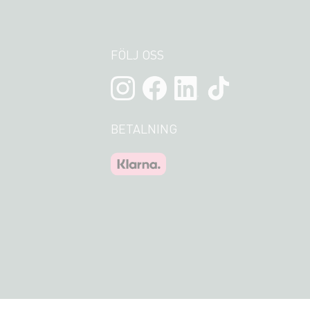
FÖLJ OSS
BETALNING