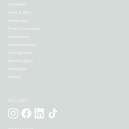
Köpvillkor
Retur & Byte
Betalningar
Frakt och leverans
Reklamation
Sekretesspolicy
Företagskund
Återförsäljare
Kundtjänst
Karriär
FÖLJ OSS