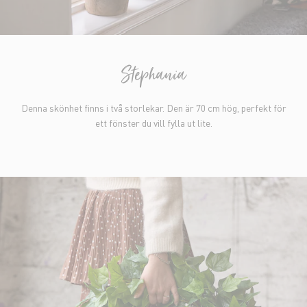
Stephania
Denna skönhet finns i två storlekar. Den är 70 cm hög, perfekt för
ett fönster du vill fylla ut lite.