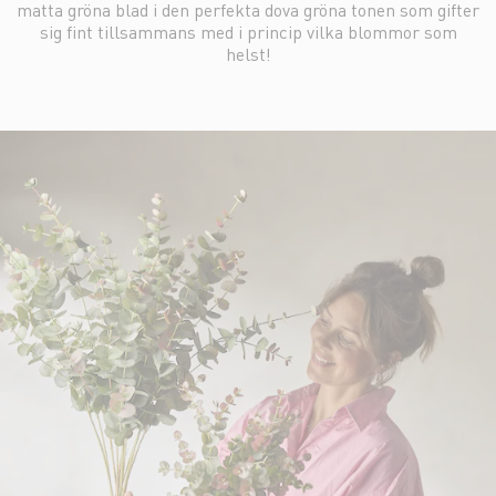
matta gröna blad i den perfekta dova gröna tonen som gifter
sig fint tillsammans med i princip vilka blommor som
helst!