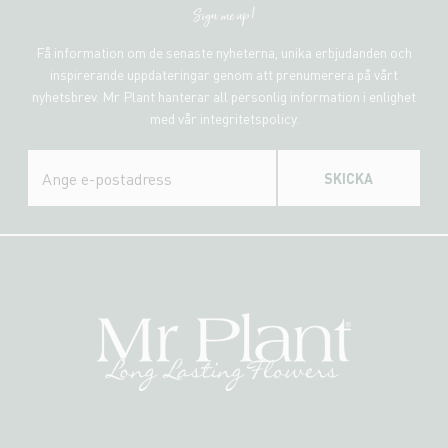
Sign me up!
Få information om de senaste nyheterna, unika erbjudanden och
inspirerande uppdateringar genom att prenumerera på vårt
nyhetsbrev. Mr Plant hanterar all personlig information i enlighet
med vår integritetspolicy.
SKICKA