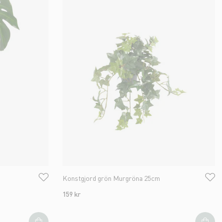
Konstgjord grön Murgröna 25cm
159 kr