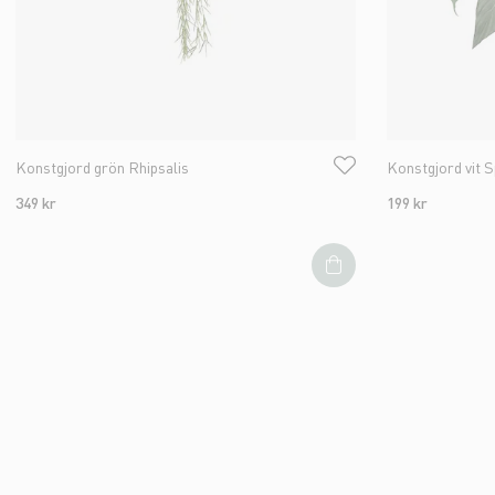
Konstgjord grön Rhipsalis
Konstgjord vit 
349 kr
199 kr