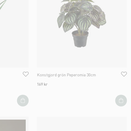
Konstgjord grön Peperomia 30cm
169 kr