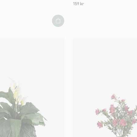
159 kr