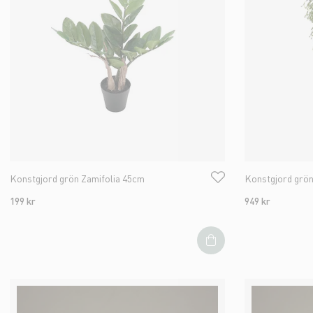
Konstgjord grön Zamifolia 45cm
Konstgjord grön
199 kr
949 kr