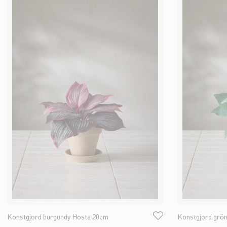
Konstgjord burgundy Hosta 20cm
Konstgjord grö