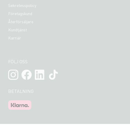
Sekretesspolicy
Företagskund
Återförsäljare
Kundtjänst
Karriär
FÖLJ OSS
BETALNING