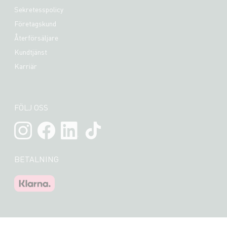
Sekretesspolicy
Företagskund
Återförsäljare
Kundtjänst
Karriär
FÖLJ OSS
BETALNING