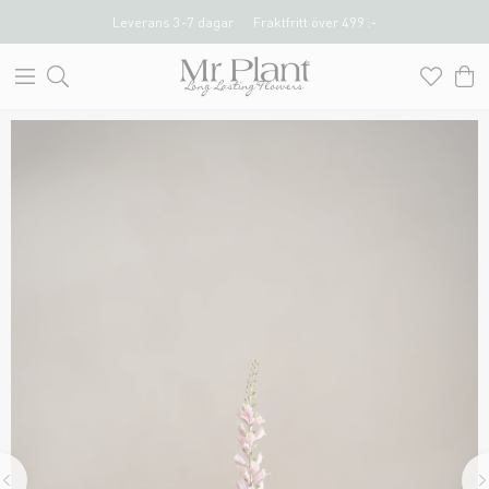
Leverans 3-7 dagar
Fraktfritt över 499 :-