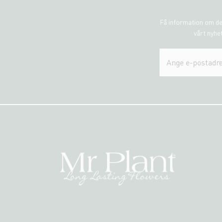
Få information om de
vårt nyhet