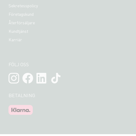
Sekretesspolicy
Företagskund
Återförsäljare
Kundtjänst
Karriär
FÖLJ OSS
BETALNING