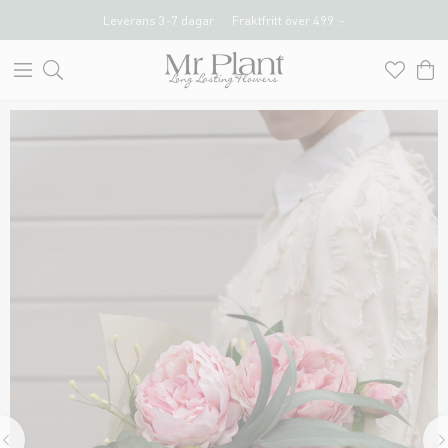
Leverans 3-7 dagar
Fraktfritt över 499 :-