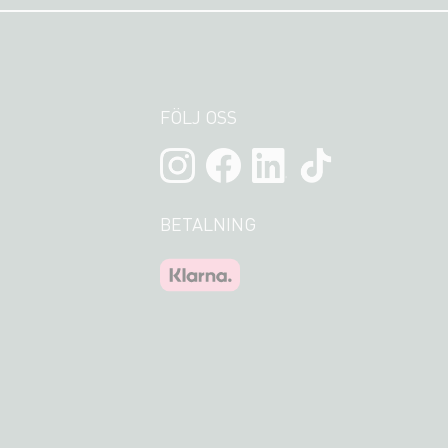
FÖLJ OSS
BETALNING