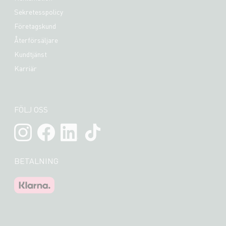
Sekretesspolicy
Företagskund
Återförsäljare
Kundtjänst
Karriär
FÖLJ OSS
BETALNING