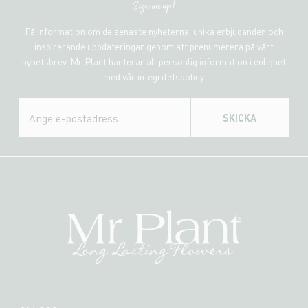
Sign me up!
Få information om de senaste nyheterna, unika erbjudanden och
inspirerande uppdateringar genom att prenumerera på vårt
nyhetsbrev. Mr Plant hanterar all personlig information i enlighet
med vår integritetspolicy.
SKICKA