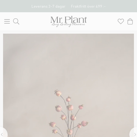
Leverans 3-7 dagar
Fraktfritt över 499 :-