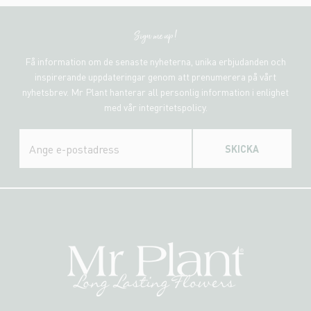
Sign me up!
Få information om de senaste nyheterna, unika erbjudanden och
inspirerande uppdateringar genom att prenumerera på vårt
nyhetsbrev. Mr Plant hanterar all personlig information i enlighet
med vår integritetspolicy.
SKICKA