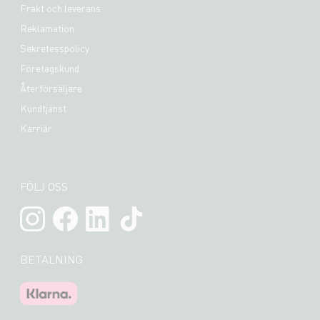
Frakt och leverans
Reklamation
Sekretesspolicy
Företagskund
Återförsäljare
Kundtjänst
Karriär
FÖLJ OSS
BETALNING