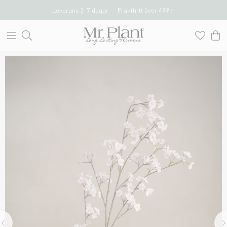
Leverans 3-7 dagar
Fraktfritt över 499 :-