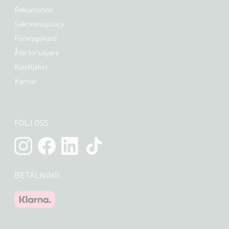
Reklamation
Sekretesspolicy
Företagskund
Återförsäljare
Kundtjänst
Karriär
FÖLJ OSS
BETALNING