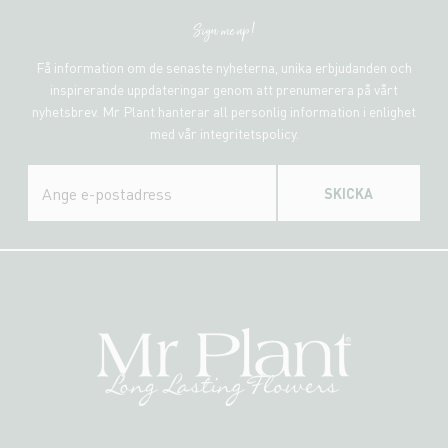
Sign me up!
Få information om de senaste nyheterna, unika erbjudanden och
inspirerande uppdateringar genom att prenumerera på vårt
nyhetsbrev. Mr Plant hanterar all personlig information i enlighet
med vår integritetspolicy.
SKICKA