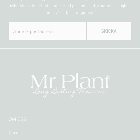
nyhetsbrev. Mr Plant hanterar all personlig information i enlighet
med vår integritetspolicy.
SKICKA
OM OSS
Om oss