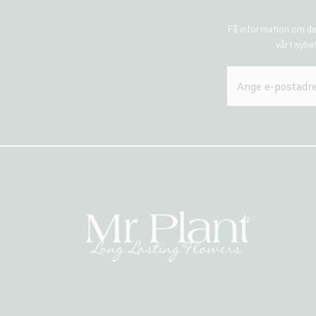
Få information om de
vårt nyhet