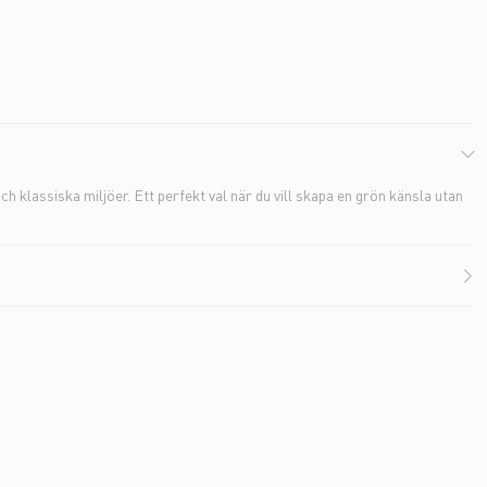
 klassiska miljöer. Ett perfekt val när du vill skapa en grön känsla utan