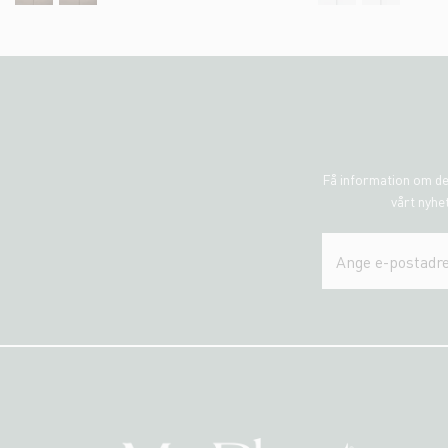
Få information om de
vårt nyhet