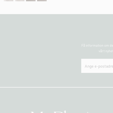
Få information om de
vårt nyhet