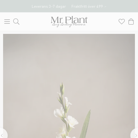
Leverans 3-7 dagar
Fraktfritt över 499 :-