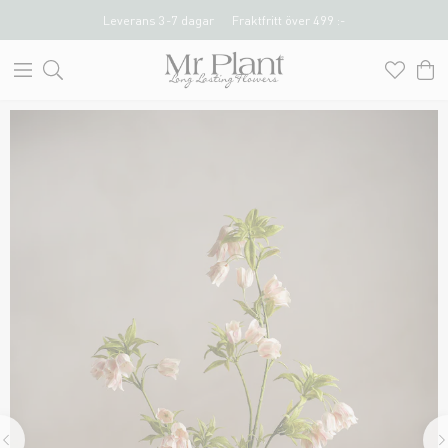
Leverans 3-7 dagar
Fraktfritt över 499 :-