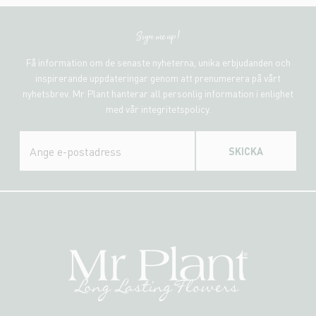
Sign me up!
Få information om de senaste nyheterna, unika erbjudanden och
inspirerande uppdateringar genom att prenumerera på vårt
nyhetsbrev. Mr Plant hanterar all personlig information i enlighet
med vår integritetspolicy.
SKICKA