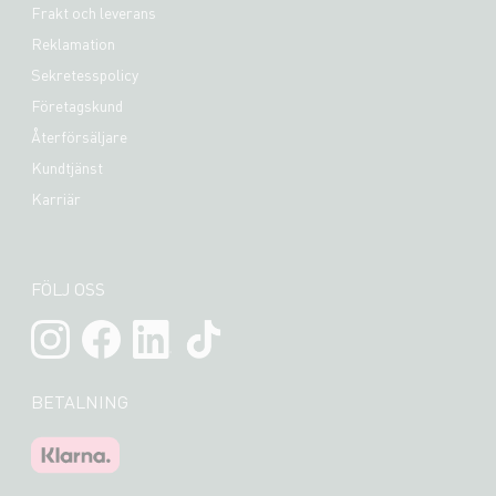
Frakt och leverans
Reklamation
Sekretesspolicy
Företagskund
Återförsäljare
Kundtjänst
Karriär
FÖLJ OSS
BETALNING