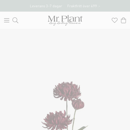
Leverans 3-7 dagar
Fraktfritt över 499 :-