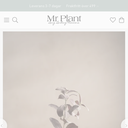
Leverans 3-7 dagar
Fraktfritt över 499 :-