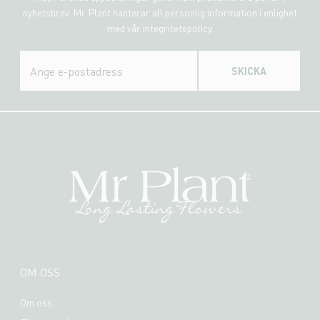
nyhetsbrev. Mr Plant hanterar all personlig information i enlighet
med vår integritetspolicy.
SKICKA
OM OSS
Om oss