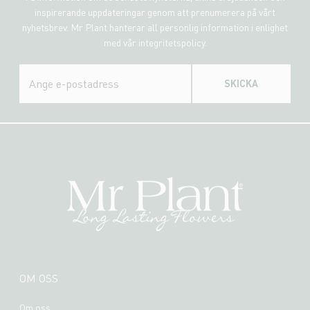
inspirerande uppdateringar genom att prenumerera på vårt
nyhetsbrev. Mr Plant hanterar all personlig information i enlighet
med vår integritetspolicy.
SKICKA
OM OSS
Om oss