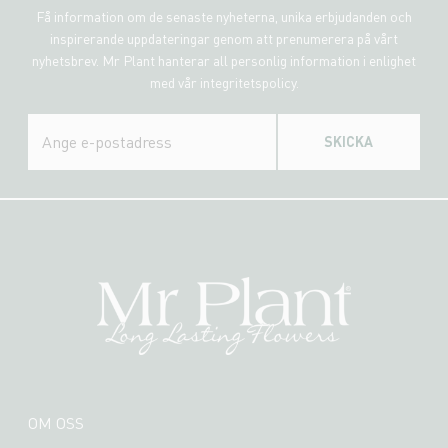
Få information om de senaste nyheterna, unika erbjudanden och
inspirerande uppdateringar genom att prenumerera på vårt
nyhetsbrev. Mr Plant hanterar all personlig information i enlighet
med vår integritetspolicy.
SKICKA
OM OSS