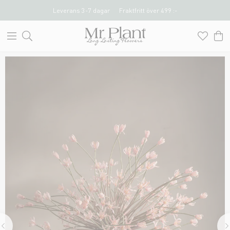
Leverans 3-7 dagar
Fraktfritt över 499 :-