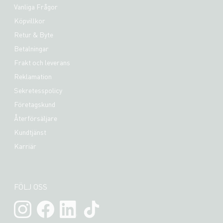
Vanliga Frågor
Köpvillkor
Retur & Byte
Betalningar
Frakt och leverans
Reklamation
Sekretesspolicy
Företagskund
Återförsäljare
Kundtjänst
Karriär
FÖLJ OSS