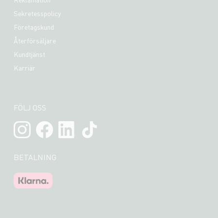
Sekretesspolicy
Företagskund
Återförsäljare
Kundtjänst
Karriär
FÖLJ OSS
BETALNING