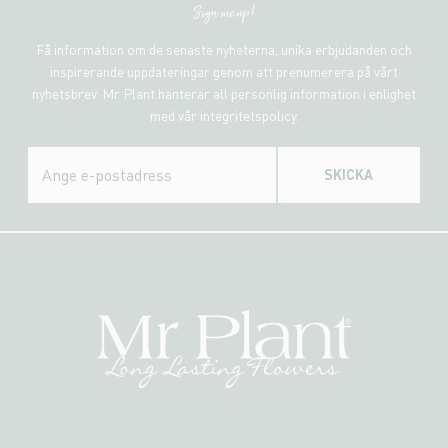
Sign me up!
Få information om de senaste nyheterna, unika erbjudanden och
inspirerande uppdateringar genom att prenumerera på vårt
nyhetsbrev. Mr Plant hanterar all personlig information i enlighet
med vår integritetspolicy.
SKICKA