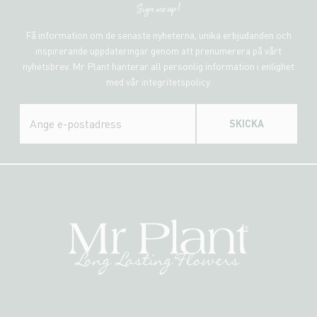
Sign me up!
Få information om de senaste nyheterna, unika erbjudanden och
inspirerande uppdateringar genom att prenumerera på vårt
nyhetsbrev. Mr Plant hanterar all personlig information i enlighet
med vår integritetspolicy.
SKICKA