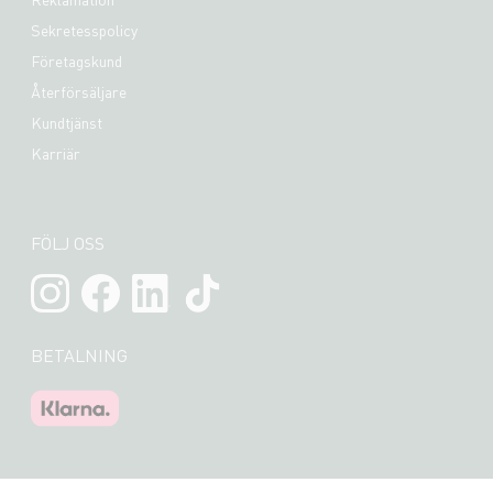
Sekretesspolicy
Företagskund
Återförsäljare
Kundtjänst
Karriär
FÖLJ OSS
BETALNING