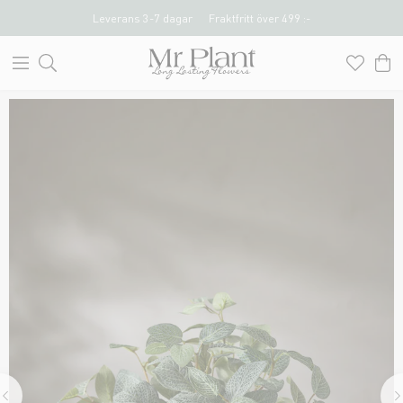
Leverans 3-7 dagar
Fraktfritt över 499 :-