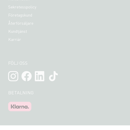
Sekretesspolicy
Företagskund
Återförsäljare
Kundtjänst
Karriär
FÖLJ OSS
BETALNING