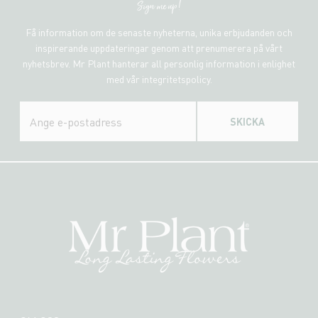
Sign me up!
Få information om de senaste nyheterna, unika erbjudanden och
inspirerande uppdateringar genom att prenumerera på vårt
nyhetsbrev. Mr Plant hanterar all personlig information i enlighet
med vår integritetspolicy.
SKICKA