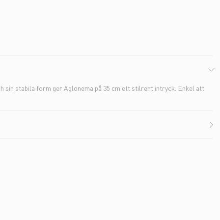
 sin stabila form ger Aglonema på 35 cm ett stilrent intryck. Enkel att