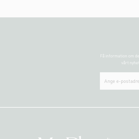
Få information om de
vårt nyhet