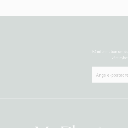
Få information om de
vårt nyhet