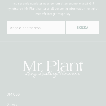
inspirerande uppdateringar genom att prenumerera på vårt
nyhetsbrev. Mr Plant hanterar all personlig information i enlighet
med vår integritetspolicy.
SKICKA
OM OSS
Om oss