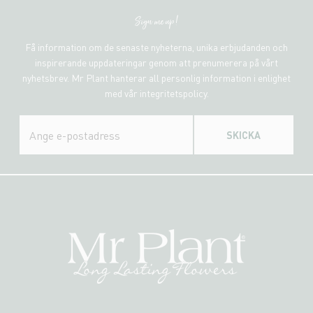
Sign me up!
Få information om de senaste nyheterna, unika erbjudanden och
inspirerande uppdateringar genom att prenumerera på vårt
nyhetsbrev. Mr Plant hanterar all personlig information i enlighet
med vår integritetspolicy.
SKICKA