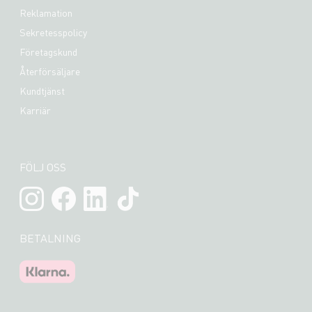
Reklamation
Sekretesspolicy
Företagskund
Återförsäljare
Kundtjänst
Karriär
FÖLJ OSS
BETALNING