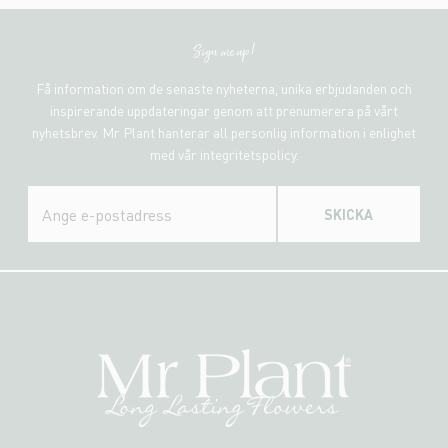
Sign me up!
Få information om de senaste nyheterna, unika erbjudanden och
inspirerande uppdateringar genom att prenumerera på vårt
nyhetsbrev. Mr Plant hanterar all personlig information i enlighet
med vår integritetspolicy.
SKICKA