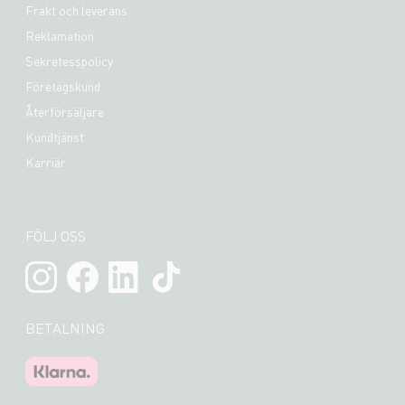
Frakt och leverans
Reklamation
Sekretesspolicy
Företagskund
Återförsäljare
Kundtjänst
Karriär
FÖLJ OSS
BETALNING