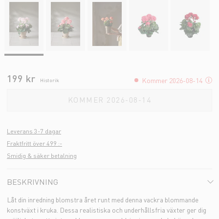
199 kr
Kommer 2026-08-14
Historik
KOMMER 2026-08-14
Leverans 3-7 dagar
Fraktfritt över 499 :-
Smidig & säker betalning
BESKRIVNING
Låt din inredning blomstra året runt med denna vackra blommande
konstväxt i kruka. Dessa realistiska och underhållsfria växter ger dig