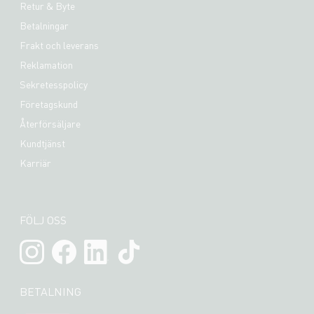
Retur & Byte
Betalningar
Frakt och leverans
Reklamation
Sekretesspolicy
Företagskund
Återförsäljare
Kundtjänst
Karriär
FÖLJ OSS
BETALNING