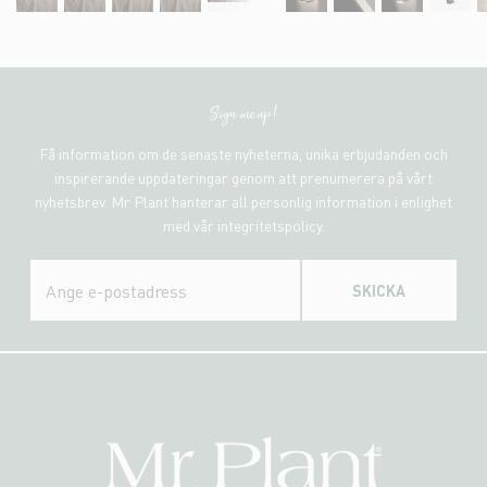
Sign me up!
Få information om de senaste nyheterna, unika erbjudanden och
inspirerande uppdateringar genom att prenumerera på vårt
nyhetsbrev. Mr Plant hanterar all personlig information i enlighet
med vår integritetspolicy.
SKICKA