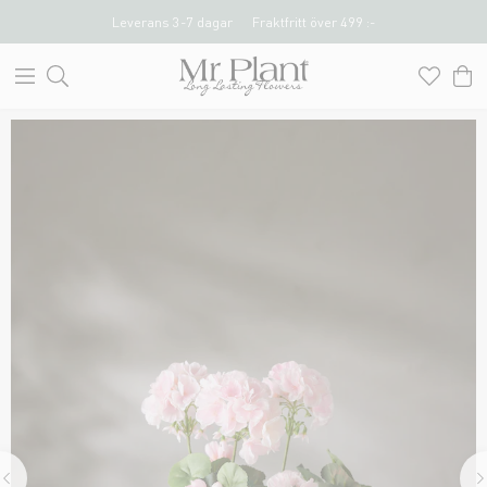
Leverans 3-7 dagar
Fraktfritt över 499 :-