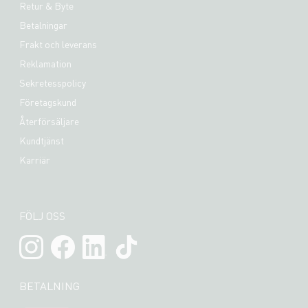
Retur & Byte
Betalningar
Frakt och leverans
Reklamation
Sekretesspolicy
Företagskund
Återförsäljare
Kundtjänst
Karriär
FÖLJ OSS
BETALNING