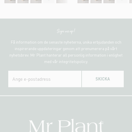
Sign me up!
Få information om de senaste nyheterna, unika erbjudanden och
inspirerande uppdateringar genom att prenumerera på vårt
nyhetsbrev. Mr Plant hanterar all personlig information i enlighet
med vår integritetspolicy.
SKICKA