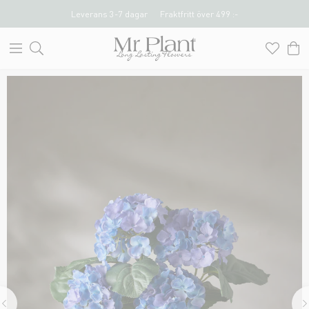
Leverans 3-7 dagar
Fraktfritt över 499 :-