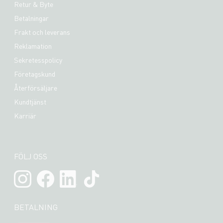
Retur & Byte
Betalningar
Frakt och leverans
Reklamation
Sekretesspolicy
Företagskund
Återförsäljare
Kundtjänst
Karriär
FÖLJ OSS
BETALNING