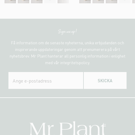
Sign me up!
Få information om de senaste nyheterna, unika erbjudanden och
inspirerande uppdateringar genom att prenumerera på vårt
nyhetsbrev. Mr Plant hanterar all personlig information i enlighet
med vår integritetspolicy.
SKICKA