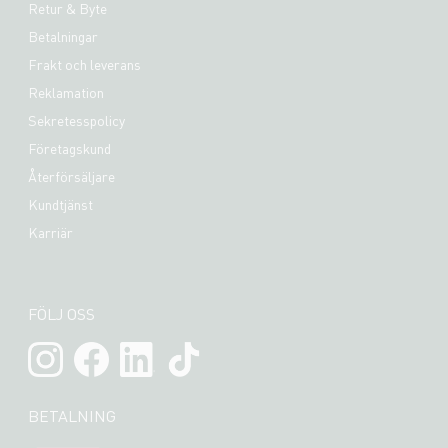
Retur & Byte
Betalningar
Frakt och leverans
Reklamation
Sekretesspolicy
Företagskund
Återförsäljare
Kundtjänst
Karriär
FÖLJ OSS
BETALNING