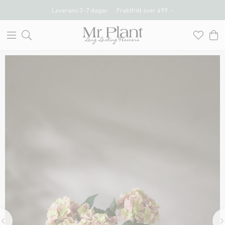
Leverans 3-7 dagar
Fraktfritt över 499 :-