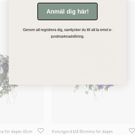
Anmäl dig här!
Genom att registrera dig, samtycker du till att ta emot e-
postmarknadsföring.
ma för dagen 45cm
Konstgjord blå Blomma för dagen