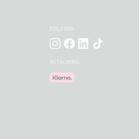
FÖLJ OSS
BETALNING